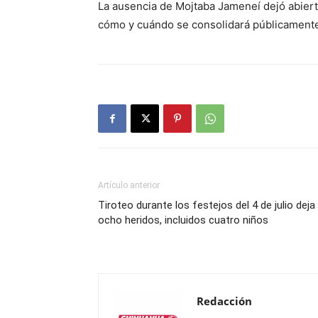
La ausencia de Mojtaba Jameneí dejó abierta 
cómo y cuándo se consolidará públicamente 
Artículo anterior
Tiroteo durante los festejos del 4 de julio deja
ocho heridos, incluidos cuatro niños
Redacción