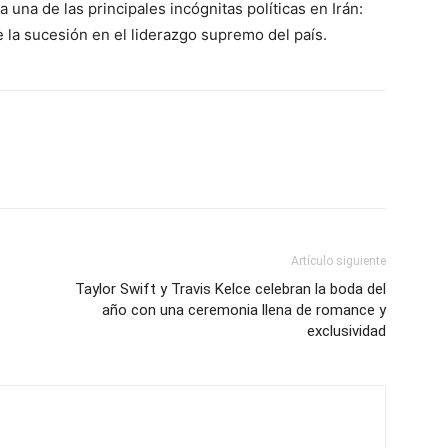
una de las principales incógnitas políticas en Irán:
la sucesión en el liderazgo supremo del país.
Artículo siguiente
Taylor Swift y Travis Kelce celebran la boda del
año con una ceremonia llena de romance y
exclusividad