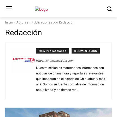
Inicio
Autores
Publicaciones por Redacción
Redacción
8835 Publicaciones
0 COMENTARIOS
https://chihuahuaaldia.com
Nuestra misión es mantenerlos informados con
noticias de última hora y reportajes relevantes
que impactan en el estado de Chihuahua y más
allá. Somos su fuente confiable de información
actualizada y en tiempo real.