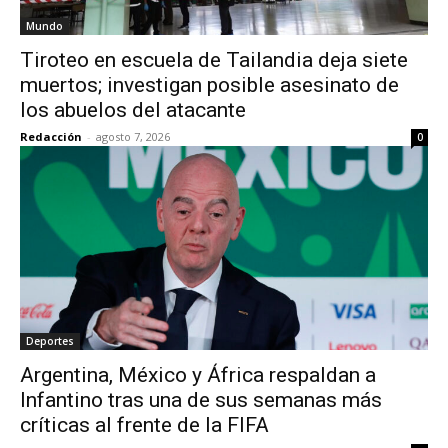
Mundo
Tiroteo en escuela de Tailandia deja siete
muertos; investigan posible asesinato de
los abuelos del atacante
Redacción
-
agosto 7, 2026
0
Deportes
Argentina, México y África respaldan a
Infantino tras una de sus semanas más
críticas al frente de la FIFA