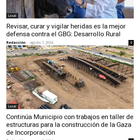
Local
Revisar, curar y vigilar heridas es la mejor
defensa contra el GBG: Desarrollo Rural
Redacción
-
agosto 7, 2026
0
Local
Continúa Municipio con trabajos en taller de
estructuras para la construcción de la Gaza
de Incorporación