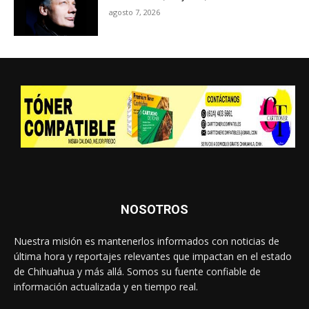
agosto 7, 2026
NOSOTROS
Nuestra misión es mantenerlos informados con noticias de
última hora y reportajes relevantes que impactan en el estado
de Chihuahua y más allá. Somos su fuente confiable de
información actualizada y en tiempo real.