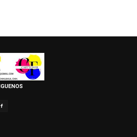
IGUENOS