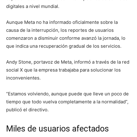
digitales a nivel mundial.
Aunque Meta no ha informado oficialmente sobre la
causa de la interrupción, los reportes de usuarios
comenzaron a disminuir conforme avanzó la jornada, lo
que indica una recuperación gradual de los servicios.
Andy Stone, portavoz de Meta, informó a través de la red
social X que la empresa trabajaba para solucionar los
inconvenientes.
“Estamos volviendo, aunque puede que lleve un poco de
tiempo que todo vuelva completamente a la normalidad”,
publicó el directivo.
Miles de usuarios afectados