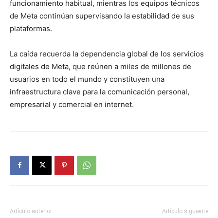
funcionamiento habitual, mientras los equipos técnicos
de Meta continúan supervisando la estabilidad de sus
plataformas.
La caída recuerda la dependencia global de los servicios
digitales de Meta, que reúnen a miles de millones de
usuarios en todo el mundo y constituyen una
infraestructura clave para la comunicación personal,
empresarial y comercial en internet.
Artículo anterior
Artículo siguiente