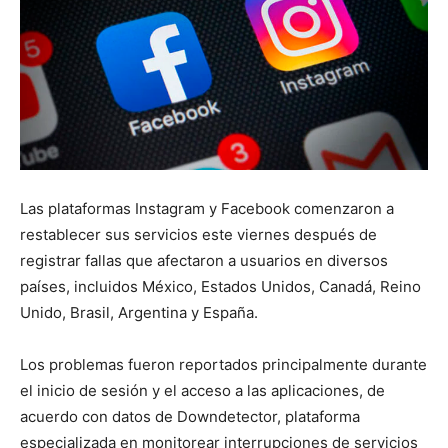
Las plataformas Instagram y Facebook comenzaron a
restablecer sus servicios este viernes después de
registrar fallas que afectaron a usuarios en diversos
países, incluidos México, Estados Unidos, Canadá, Reino
Unido, Brasil, Argentina y España.
Los problemas fueron reportados principalmente durante
el inicio de sesión y el acceso a las aplicaciones, de
acuerdo con datos de Downdetector, plataforma
especializada en monitorear interrupciones de servicios