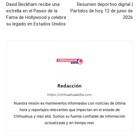
David Beckham recibe una
Resumen deportivo digital |
estrella en el Paseo de la
Partidos de hoy, 12 de junio de
Fama de Hollywood y celebra
2026
su legado en Estados Unidos
Redacción
https://chihuahuaaldia.com
Nuestra misión es mantenerlos informados con noticias de última
hora y reportajes relevantes que impactan en el estado de
Chihuahua y más allá. Somos su fuente confiable de información
actualizada y en tiempo real.