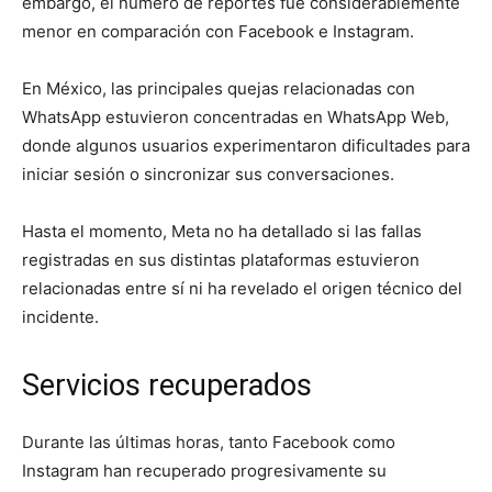
embargo, el número de reportes fue considerablemente
menor en comparación con Facebook e Instagram.
En México, las principales quejas relacionadas con
WhatsApp estuvieron concentradas en WhatsApp Web,
donde algunos usuarios experimentaron dificultades para
iniciar sesión o sincronizar sus conversaciones.
Hasta el momento, Meta no ha detallado si las fallas
registradas en sus distintas plataformas estuvieron
relacionadas entre sí ni ha revelado el origen técnico del
incidente.
Servicios recuperados
Durante las últimas horas, tanto Facebook como
Instagram han recuperado progresivamente su