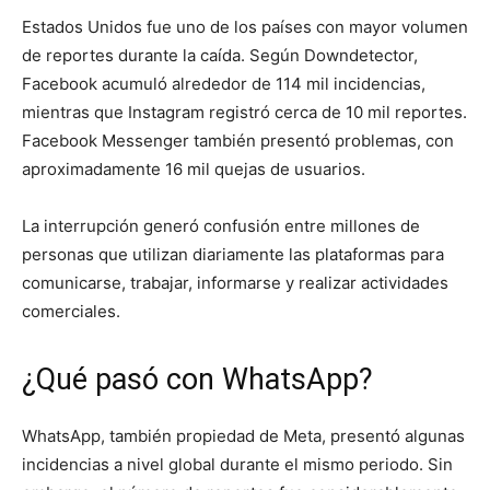
Estados Unidos fue uno de los países con mayor volumen
de reportes durante la caída. Según Downdetector,
Facebook acumuló alrededor de 114 mil incidencias,
mientras que Instagram registró cerca de 10 mil reportes.
Facebook Messenger también presentó problemas, con
aproximadamente 16 mil quejas de usuarios.
La interrupción generó confusión entre millones de
personas que utilizan diariamente las plataformas para
comunicarse, trabajar, informarse y realizar actividades
comerciales.
¿Qué pasó con WhatsApp?
WhatsApp, también propiedad de Meta, presentó algunas
incidencias a nivel global durante el mismo periodo. Sin