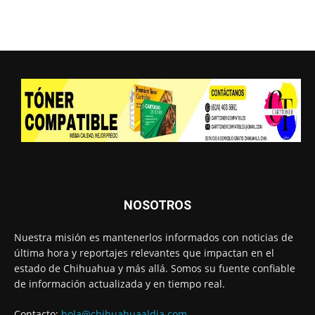
NOSOTROS
Nuestra misión es mantenerlos informados con noticias de
última hora y reportajes relevantes que impactan en el
estado de Chihuahua y más allá. Somos su fuente confiable
de información actualizada y en tiempo real.
Contacto:
hola@chihuahuaaldia.com