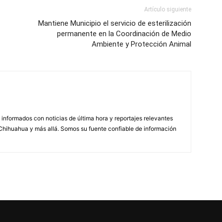
Artículo siguiente
Mantiene Municipio el servicio de esterilización
permanente en la Coordinación de Medio
Ambiente y Protección Animal
informados con noticias de última hora y reportajes relevantes
Chihuahua y más allá. Somos su fuente confiable de información