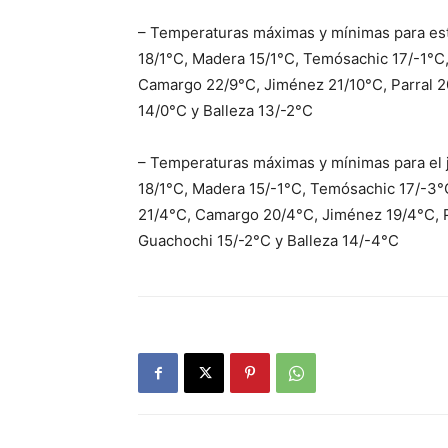
– Temperaturas máximas y mínimas para est
18/1°C, Madera 15/1°C, Temósachic 17/-1°C,
Camargo 22/9°C, Jiménez 21/10°C, Parral 2
14/0°C y Balleza 13/-2°C
– Temperaturas máximas y mínimas para el 
18/1°C, Madera 15/-1°C, Temósachic 17/-3°
21/4°C, Camargo 20/4°C, Jiménez 19/4°C, P
Guachochi 15/-2°C y Balleza 14/-4°C