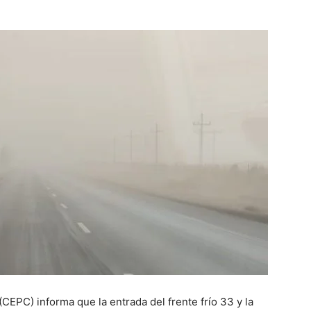
(CEPC) informa que la entrada del frente frío 33 y la