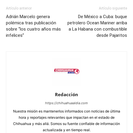
Artículo anterior
Artículo siguiente
Adrián Marcelo genera
De México a Cuba: buque
polémica tras publicación
petrolero Ocean Mariner arriba
sobre “los cuatro años más
a La Habana con combustible
infelices”
desde Pajaritos
Redacción
https://chihuahuaaldia.com
Nuestra misión es mantenerlos informados con noticias de última
hora y reportajes relevantes que impactan en el estado de
Chihuahua y más allá. Somos su fuente confiable de información
actualizada y en tiempo real.