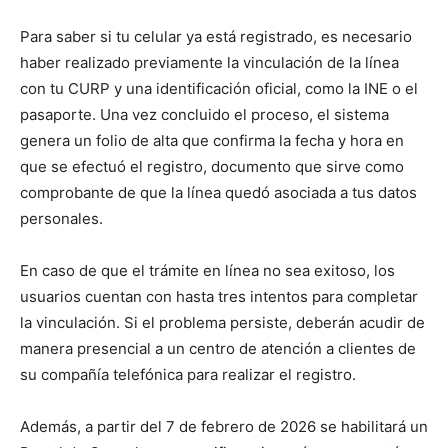
Para saber si tu celular ya está registrado, es necesario
haber realizado previamente la vinculación de la línea
con tu CURP y una identificación oficial, como la INE o el
pasaporte. Una vez concluido el proceso, el sistema
genera un folio de alta que confirma la fecha y hora en
que se efectuó el registro, documento que sirve como
comprobante de que la línea quedó asociada a tus datos
personales.
En caso de que el trámite en línea no sea exitoso, los
usuarios cuentan con hasta tres intentos para completar
la vinculación. Si el problema persiste, deberán acudir de
manera presencial a un centro de atención a clientes de
su compañía telefónica para realizar el registro.
Además, a partir del 7 de febrero de 2026 se habilitará un