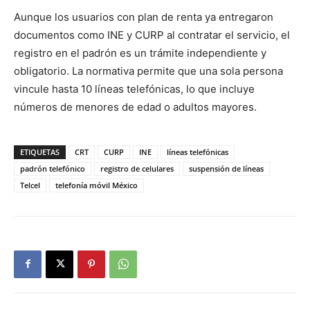
Aunque los usuarios con plan de renta ya entregaron
documentos como INE y CURP al contratar el servicio, el
registro en el padrón es un trámite independiente y
obligatorio. La normativa permite que una sola persona
vincule hasta 10 líneas telefónicas, lo que incluye
números de menores de edad o adultos mayores.
ETIQUETAS
CRT
CURP
INE
líneas telefónicas
padrón telefónico
registro de celulares
suspensión de líneas
Telcel
telefonía móvil México