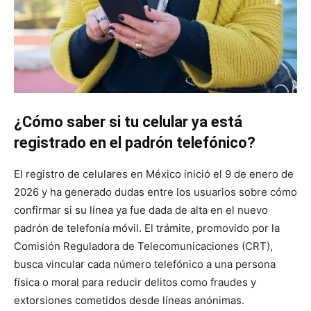
¿Cómo saber si tu celular ya está
registrado en el padrón telefónico?
El registro de celulares en México inició el 9 de enero de
2026 y ha generado dudas entre los usuarios sobre cómo
confirmar si su línea ya fue dada de alta en el nuevo
padrón de telefonía móvil. El trámite, promovido por la
Comisión Reguladora de Telecomunicaciones (CRT),
busca vincular cada número telefónico a una persona
física o moral para reducir delitos como fraudes y
extorsiones cometidos desde líneas anónimas.