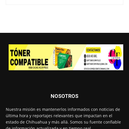
NOSOTROS
Nuestra misión es mantenerlos informados con noticias de
última hora y reportajes relevantes que impactan en el
estado de Chihuahua y más allá. Somos su fuente confiable
de información actualizada y en tiempo real.