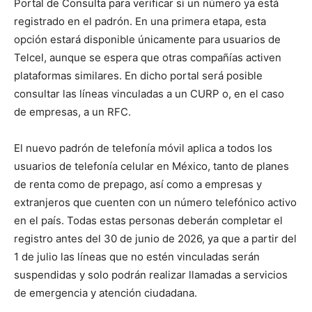
Portal de Consulta para verificar si un número ya está
registrado en el padrón. En una primera etapa, esta
opción estará disponible únicamente para usuarios de
Telcel, aunque se espera que otras compañías activen
plataformas similares. En dicho portal será posible
consultar las líneas vinculadas a un CURP o, en el caso
de empresas, a un RFC.
El nuevo padrón de telefonía móvil aplica a todos los
usuarios de telefonía celular en México, tanto de planes
de renta como de prepago, así como a empresas y
extranjeros que cuenten con un número telefónico activo
en el país. Todas estas personas deberán completar el
registro antes del 30 de junio de 2026, ya que a partir del
1 de julio las líneas que no estén vinculadas serán
suspendidas y solo podrán realizar llamadas a servicios
de emergencia y atención ciudadana.