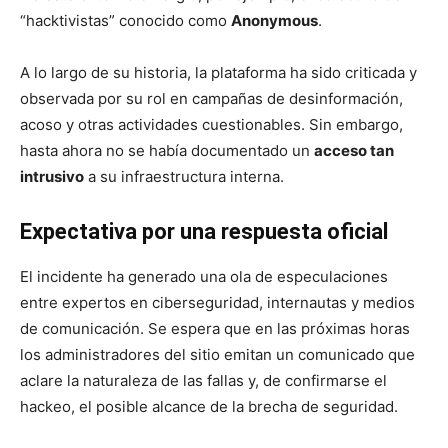
“hacktivistas” conocido como
Anonymous
.
A lo largo de su historia, la plataforma ha sido criticada y
observada por su rol en campañas de desinformación,
acoso y otras actividades cuestionables. Sin embargo,
hasta ahora no se había documentado un
acceso tan
intrusivo
a su infraestructura interna.
Expectativa por una respuesta oficial
El incidente ha generado una ola de especulaciones
entre expertos en ciberseguridad, internautas y medios
de comunicación. Se espera que en las próximas horas
los administradores del sitio emitan un comunicado que
aclare la naturaleza de las fallas y, de confirmarse el
hackeo, el posible alcance de la brecha de seguridad.