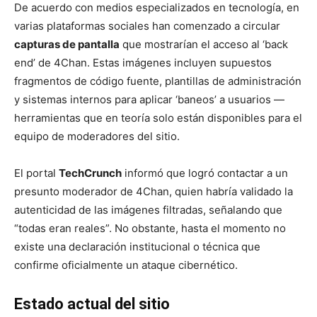
De acuerdo con medios especializados en tecnología, en
varias plataformas sociales han comenzado a circular
capturas de pantalla
que mostrarían el acceso al ‘back
end’ de 4Chan. Estas imágenes incluyen supuestos
fragmentos de código fuente, plantillas de administración
y sistemas internos para aplicar ‘baneos’ a usuarios —
herramientas que en teoría solo están disponibles para el
equipo de moderadores del sitio.
El portal
TechCrunch
informó que logró contactar a un
presunto moderador de 4Chan, quien habría validado la
autenticidad de las imágenes filtradas, señalando que
“todas eran reales”. No obstante, hasta el momento no
existe una declaración institucional o técnica que
confirme oficialmente un ataque cibernético.
Estado actual del sitio