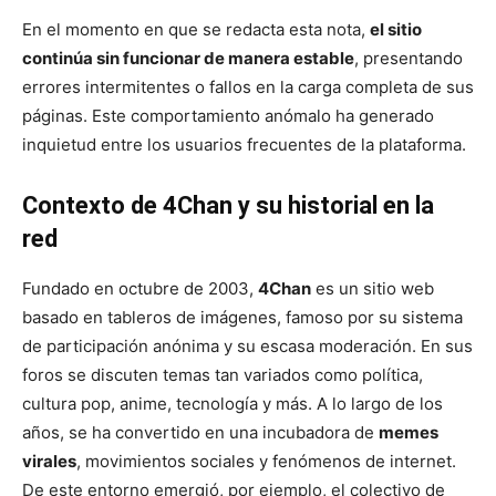
En el momento en que se redacta esta nota,
el sitio
continúa sin funcionar de manera estable
, presentando
errores intermitentes o fallos en la carga completa de sus
páginas. Este comportamiento anómalo ha generado
inquietud entre los usuarios frecuentes de la plataforma.
Contexto de 4Chan y su historial en la
red
Fundado en octubre de 2003,
4Chan
es un sitio web
basado en tableros de imágenes, famoso por su sistema
de participación anónima y su escasa moderación. En sus
foros se discuten temas tan variados como política,
cultura pop, anime, tecnología y más. A lo largo de los
años, se ha convertido en una incubadora de
memes
virales
, movimientos sociales y fenómenos de internet.
De este entorno emergió, por ejemplo, el colectivo de