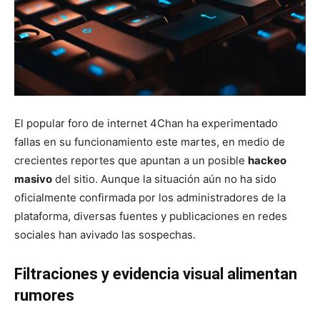
El popular foro de internet 4Chan ha experimentado
fallas en su funcionamiento este martes, en medio de
crecientes reportes que apuntan a un posible
hackeo
masivo
del sitio. Aunque la situación aún no ha sido
oficialmente confirmada por los administradores de la
plataforma, diversas fuentes y publicaciones en redes
sociales han avivado las sospechas.
Filtraciones y evidencia visual alimentan
rumores