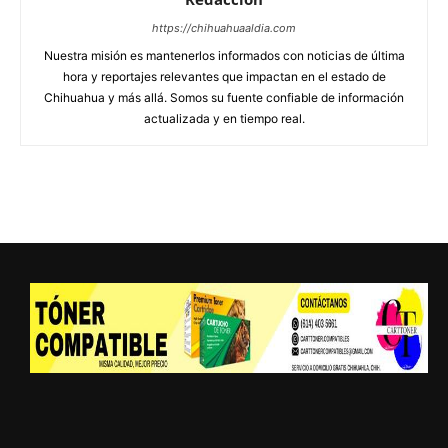
https://chihuahuaaldia.com
Nuestra misión es mantenerlos informados con noticias de última
hora y reportajes relevantes que impactan en el estado de
Chihuahua y más allá. Somos su fuente confiable de información
actualizada y en tiempo real.