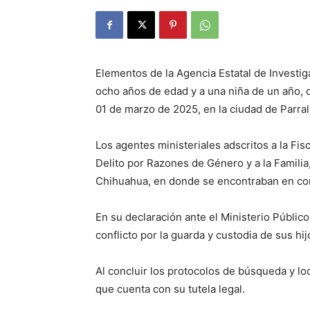
Elementos de la Agencia Estatal de Investiga
ocho años de edad y a una niña de un año, 
01 de marzo de 2025, en la ciudad de Parral
Los agentes ministeriales adscritos a la Fis
Delito por Razones de Género y a la Familia
Chihuahua, en donde se encontraban en co
En su declaración ante el Ministerio Público
conflicto por la guarda y custodia de sus hijo
Al concluir los protocolos de búsqueda y lo
que cuenta con su tutela legal.