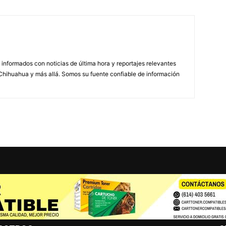
informados con noticias de última hora y reportajes relevantes
Chihuahua y más allá. Somos su fuente confiable de información