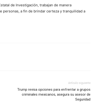
Estatal de Investigación, trabajan de manera
 personas, a fin de brindar certeza y tranquilidad a
Artículo siguiente
Trump revisa opciones para enfrentar a grupos
criminales mexicanos, asegura su asesor de
Seguridad