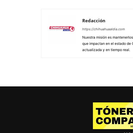
Redacción
https://chihuahuaaldia.com
Nuestra misión es mantenerlos 
que impactan en el estado de 
actualizada y en tiempo real.