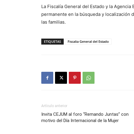
La Fiscalía General del Estado y la Agencia 
permanente en la búsqueda y localización de
las familias.
ETIQUETAS
Fiscalia General del Estado
Artículo anterior
Invita CEJUM al foro “Remando Juntas” con
motivo del Día Internacional de la Mujer