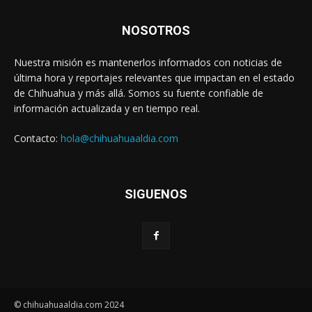
NOSOTROS
Nuestra misión es mantenerlos informados con noticias de
última hora y reportajes relevantes que impactan en el estado
de Chihuahua y más allá. Somos su fuente confiable de
información actualizada y en tiempo real.
Contacto:
hola@chihuahuaaldia.com
SIGUENOS
© chihuahuaaldia.com 2024