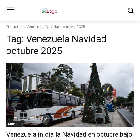
Etiquetas
Venezuela Navidad octubre 2025
Tag:
Venezuela Navidad
octubre 2025
Mundo
Venezuela inicia la Navidad en octubre bajo