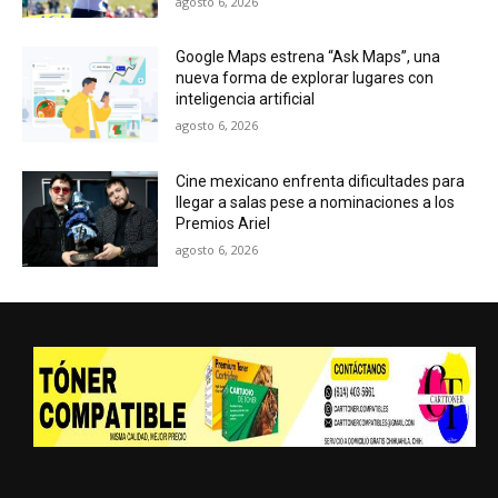
agosto 6, 2026
Google Maps estrena “Ask Maps”, una
nueva forma de explorar lugares con
inteligencia artificial
agosto 6, 2026
Cine mexicano enfrenta dificultades para
llegar a salas pese a nominaciones a los
Premios Ariel
agosto 6, 2026